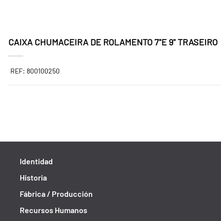
CAIXA CHUMACEIRA DE ROLAMENTO 7"E 9" TRASEIRO
REF: 800100250
Identidad
Historia
Fábrica / Producción
Recursos Humanos