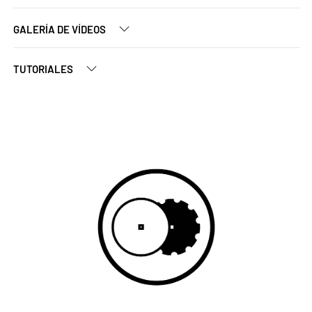
GALERÍA DE VÍDEOS
TUTORIALES