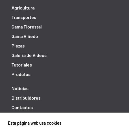
Agricultura
Transportes
Gama Florestal
Gama Viñedo
Piezas
Galería de Vídeos
Tutoriales
Produtos
Noticias
Distribuidores
Contactos
Libro de reclamaciones
Esta página web usa cookies
Shipping returns