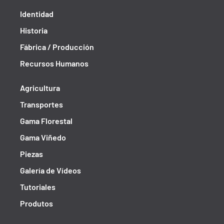
Identidad
Historia
Fábrica / Producción
Recursos Humanos
Agricultura
Transportes
Gama Florestal
Gama Viñedo
Piezas
Galería de Vídeos
Tutoriales
Produtos