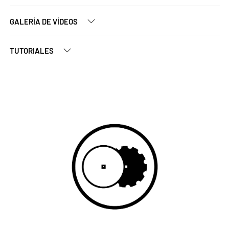
GALERÍA DE VÍDEOS
TUTORIALES