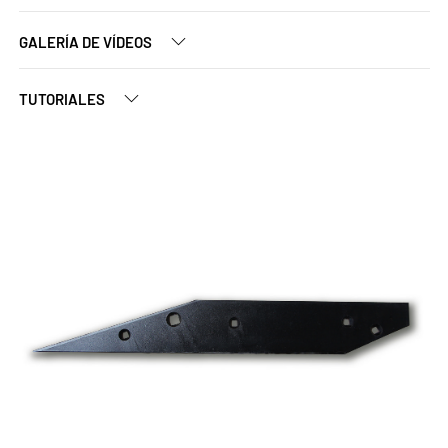
GALERÍA DE VÍDEOS
TUTORIALES