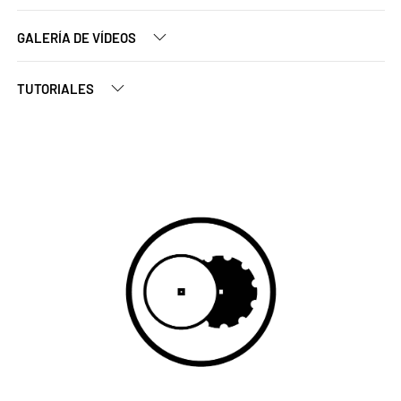
GALERÍA DE VÍDEOS
TUTORIALES