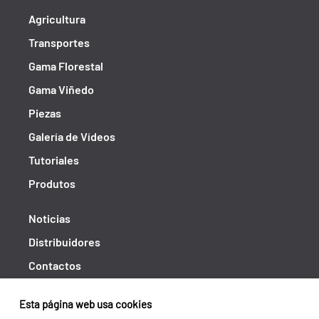
Agricultura
Transportes
Gama Florestal
Gama Viñedo
Piezas
Galería de Vídeos
Tutoriales
Produtos
Noticias
Distribuidores
Contactos
Libro de reclamaciones
Esta página web usa cookies
Shipping returns