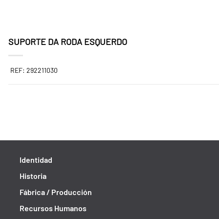
SUPORTE DA RODA ESQUERDO
REF: 292211030
Identidad
Historia
Fábrica / Producción
Recursos Humanos