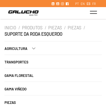
PT
EN
ES
FR
INICIO
/
PRODUTOS
/
PIEZAS
/
PIEZAS
/
SUPORTE DA RODA ESQUERDO
AGRICULTURA
TRANSPORTES
GAMA FLORESTAL
GAMA VIÑEDO
PIEZAS