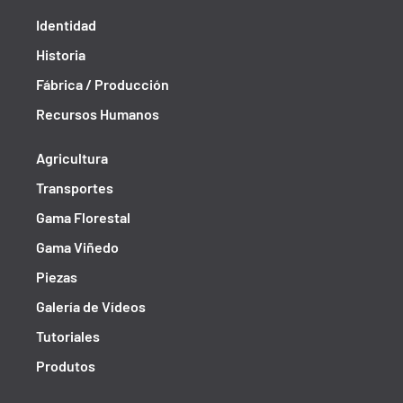
Identidad
Historia
Fábrica / Producción
Recursos Humanos
Agricultura
Transportes
Gama Florestal
Gama Viñedo
Piezas
Galería de Vídeos
Tutoriales
Produtos