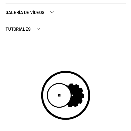
GALERÍA DE VÍDEOS
TUTORIALES