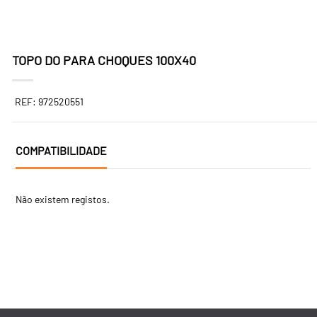
TOPO DO PARA CHOQUES 100X40
REF: 972520551
COMPATIBILIDADE
Não existem registos.