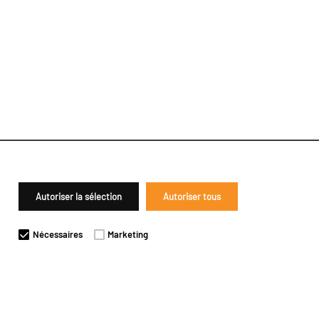
Autoriser la sélection
Autoriser tous
Nécessaires
Marketing