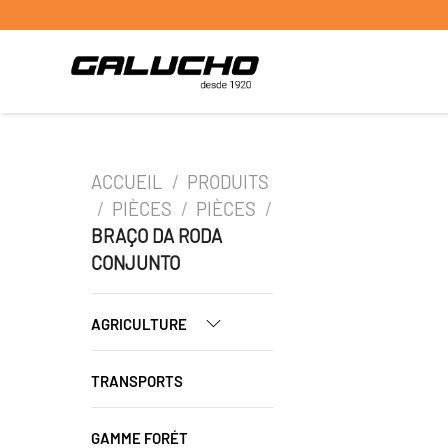
ACCUEIL
/
PRODUITS
/
PIÈCES
/
PIÈCES
/
BRAÇO DA RODA
CONJUNTO
AGRICULTURE
TRANSPORTS
GAMME FORÉT