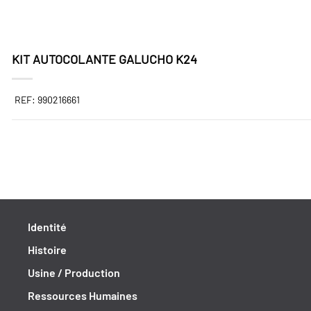
KIT AUTOCOLANTE GALUCHO K24
REF: 990216661
Identité
Histoire
Usine / Production
Ressources Humaines