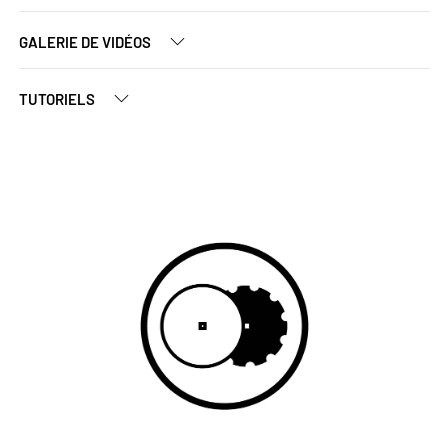
GALERIE DE VIDÉOS
TUTORIELS