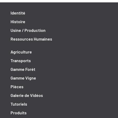
Identité
Histoire
Usine / Production
Ressources Humaines
Agriculture
Transports
Gamme Forét
Gamme Vigne
Pièces
Galerie de Vidéos
Tutoriels
Produits