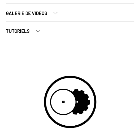
GALERIE DE VIDÉOS
TUTORIELS