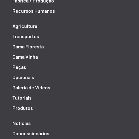
Fábrica / Produção
Recursos Humanos
Agricultura
Transportes
Gama Floresta
Gama Vinha
Peças
Opcionais
Galeria de Vídeos
Tutoriais
Produtos
Notícias
Concessionários