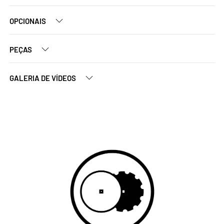
OPCIONAIS
PEÇAS
GALERIA DE VÍDEOS