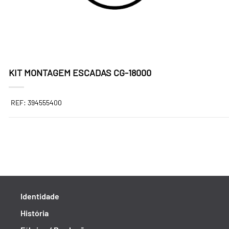
KIT MONTAGEM ESCADAS CG-18000
REF: 394555400
Identidade
História