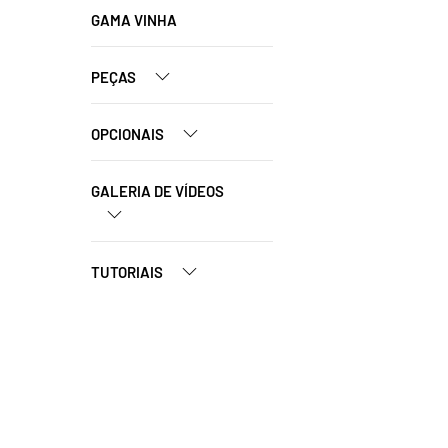
GAMA VINHA
PEÇAS
OPCIONAIS
GALERIA DE VÍDEOS
TUTORIAIS