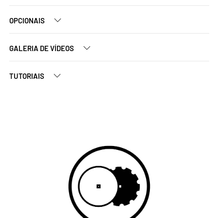
OPCIONAIS
GALERIA DE VÍDEOS
TUTORIAIS