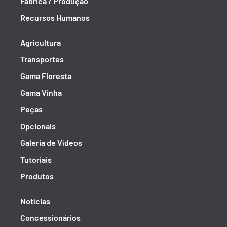
Fábrica / Produção
Recursos Humanos
Agricultura
Transportes
Gama Floresta
Gama Vinha
Peças
Opcionais
Galeria de Vídeos
Tutoriais
Produtos
Notícias
Concessionários