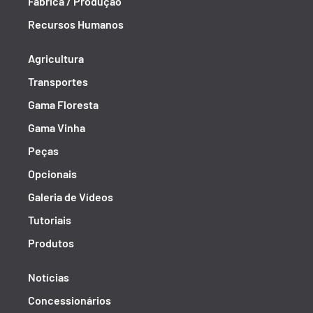
Fábrica / Produção
Recursos Humanos
Agricultura
Transportes
Gama Floresta
Gama Vinha
Peças
Opcionais
Galeria de Vídeos
Tutoriais
Produtos
Notícias
Concessionários