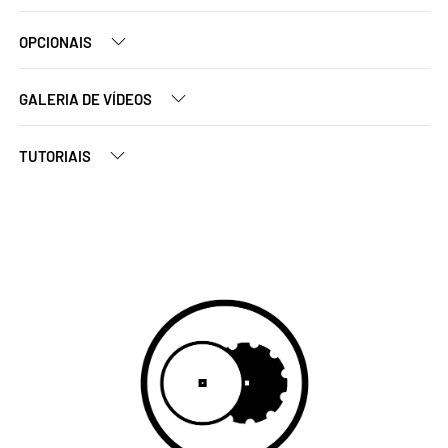
OPCIONAIS
GALERIA DE VÍDEOS
TUTORIAIS