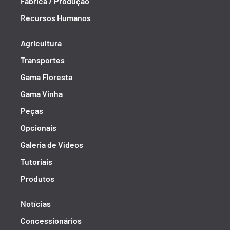
Fábrica / Produção
Recursos Humanos
Agricultura
Transportes
Gama Floresta
Gama Vinha
Peças
Opcionais
Galeria de Vídeos
Tutoriais
Produtos
Notícias
Concessionários