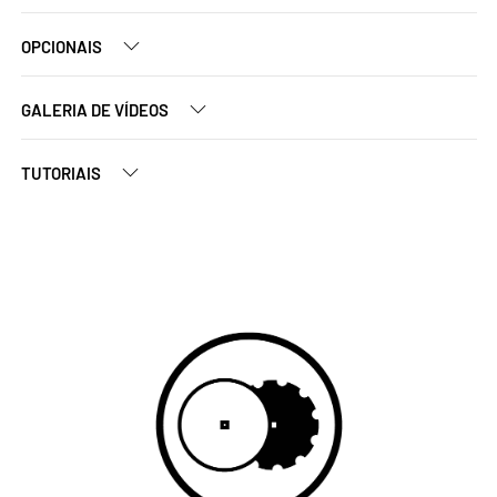
OPCIONAIS
GALERIA DE VÍDEOS
TUTORIAIS