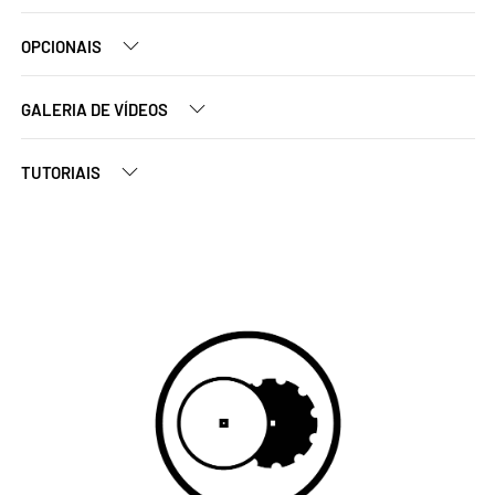
OPCIONAIS
GALERIA DE VÍDEOS
TUTORIAIS