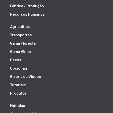
Fábrica / Produção
Recursos Humanos
Agricultura
Transportes
Gama Floresta
Gama Vinha
Peças
Opcionais
Galeria de Vídeos
Tutoriais
Produtos
Notícias