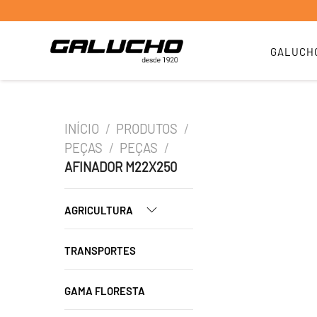
GALUCH
INÍCIO
/
PRODUTOS
/
PEÇAS
/
PEÇAS
/
AFINADOR M22X250
AGRICULTURA
TRANSPORTES
GAMA FLORESTA