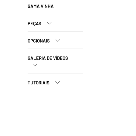
GAMA VINHA
PEÇAS
OPCIONAIS
GALERIA DE VÍDEOS
TUTORIAIS