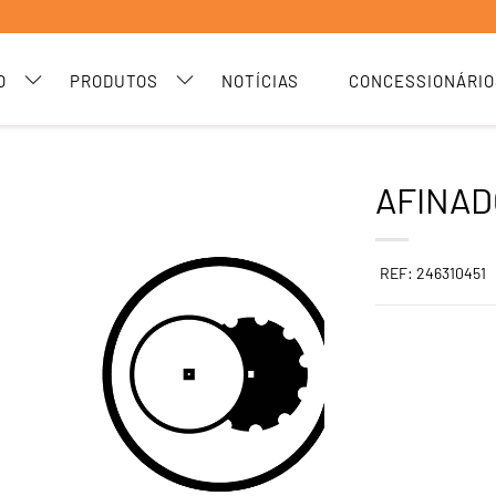
O
PRODUTOS
NOTÍCIAS
CONCESSIONÁRIO
AFINAD
REF: 246310451