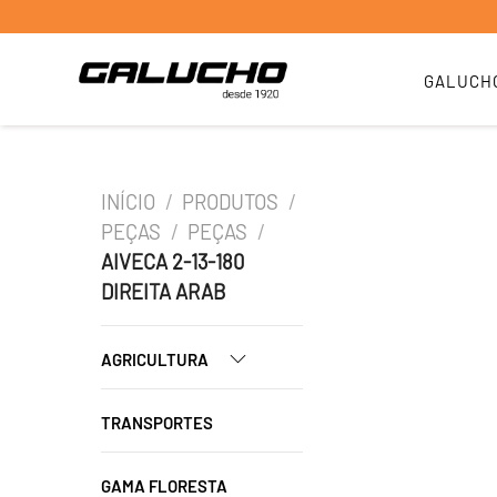
GALUCH
INÍCIO
/
PRODUTOS
/
PEÇAS
/
PEÇAS
/
AIVECA 2-13-180
DIREITA ARAB
AGRICULTURA
TRANSPORTES
GAMA FLORESTA