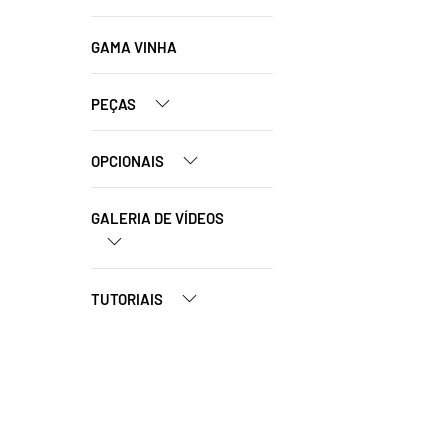
GAMA VINHA
PEÇAS
OPCIONAIS
GALERIA DE VÍDEOS
TUTORIAIS