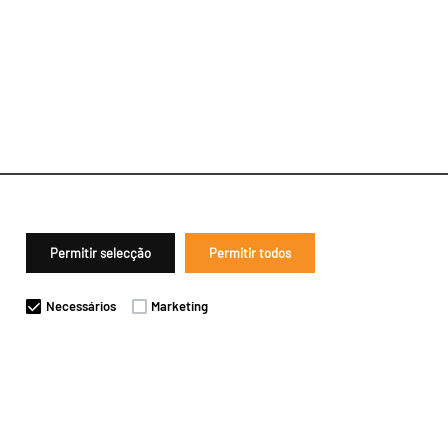
Permitir selecção
Permitir todos
Necessários
Marketing