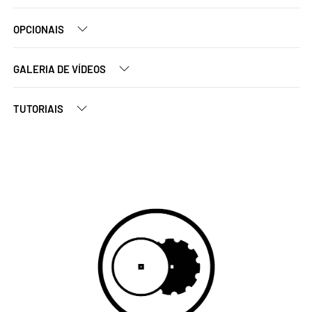
OPCIONAIS
GALERIA DE VÍDEOS
TUTORIAIS