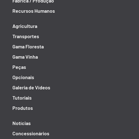
Fábrica / Produção
Recursos Humanos
Agricultura
Transportes
Gama Floresta
Gama Vinha
Peças
Opcionais
Galeria de Vídeos
Tutoriais
Produtos
Notícias
Concessionários