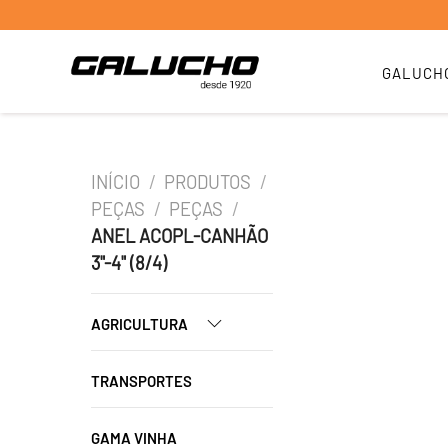
GALUCH
INÍCIO
/
PRODUTOS
/
PEÇAS
/
PEÇAS
/
ANEL ACOPL-CANHÃO
3"-4" (8/4)
AGRICULTURA
TRANSPORTES
GAMA VINHA