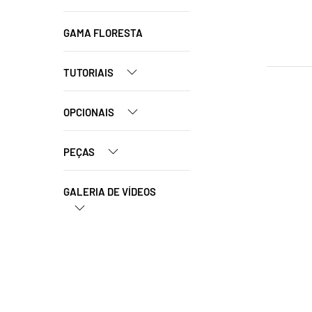
GAMA FLORESTA
TUTORIAIS
OPCIONAIS
PEÇAS
GALERIA DE VÍDEOS