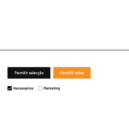
Permitir selecção
Permitir todos
Necessários
Marketing