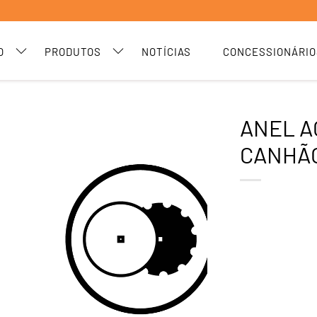
O
PRODUTOS
NOTÍCIAS
CONCESSIONÁRIO
ANEL A
CANHÃO 