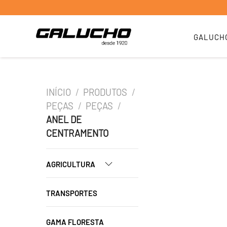
GALUCH
INÍCIO
/
PRODUTOS
/
PEÇAS
/
PEÇAS
/
ANEL DE
CENTRAMENTO
AGRICULTURA
TRANSPORTES
GAMA FLORESTA