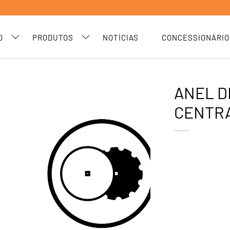
O
PRODUTOS
NOTÍCIAS
CONCESSIONÁRIO
ANEL D
CENTR