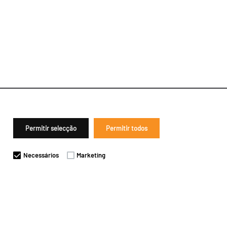
Permitir selecção
Permitir todos
Necessários
Marketing