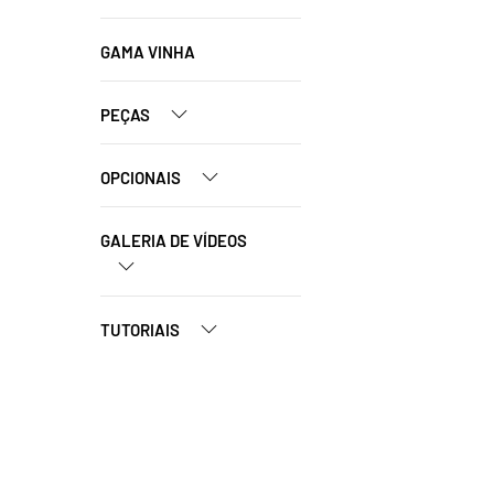
GAMA VINHA
PEÇAS
OPCIONAIS
GALERIA DE VÍDEOS
TUTORIAIS