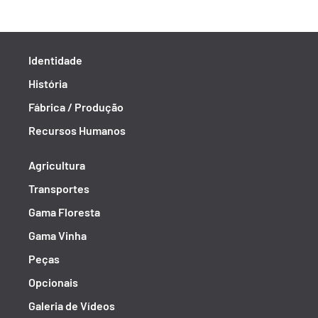
Identidade
História
Fábrica / Produção
Recursos Humanos
Agricultura
Transportes
Gama Floresta
Gama Vinha
Peças
Opcionais
Galeria de Vídeos