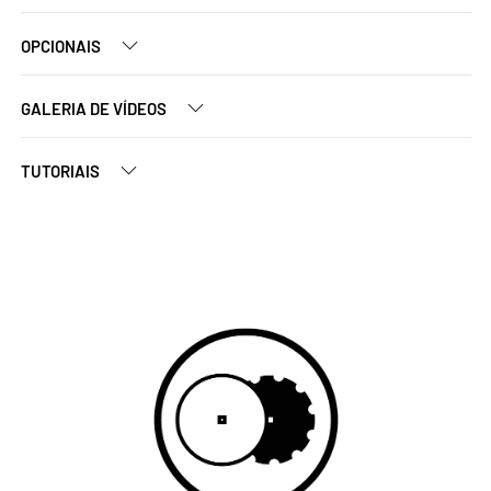
OPCIONAIS
GALERIA DE VÍDEOS
TUTORIAIS