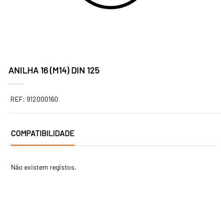
ANILHA 16 (M14) DIN 125
REF: 912000160
COMPATIBILIDADE
Não existem registos.