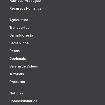
Fábrica / Produção
Recursos Humanos
Agricultura
Transportes
Gama Floresta
Gama Vinha
Peças
Opcionais
Galeria de Vídeos
Tutoriais
Produtos
Notícias
Concessionários