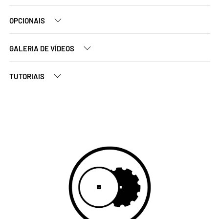
OPCIONAIS
GALERIA DE VÍDEOS
TUTORIAIS