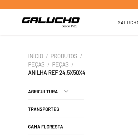
GALUCH
INÍCIO
/
PRODUTOS
/
PEÇAS
/
PEÇAS
/
ANILHA REF 24,5X50X4
AGRICULTURA
TRANSPORTES
GAMA FLORESTA