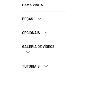
GAMA VINHA
PEÇAS
OPCIONAIS
GALERIA DE VÍDEOS
TUTORIAIS