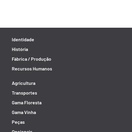
Identidade
História
Fábrica / Produção
Recursos Humanos
Agricultura
Transportes
Gama Floresta
Gama Vinha
Peças
Opcionais