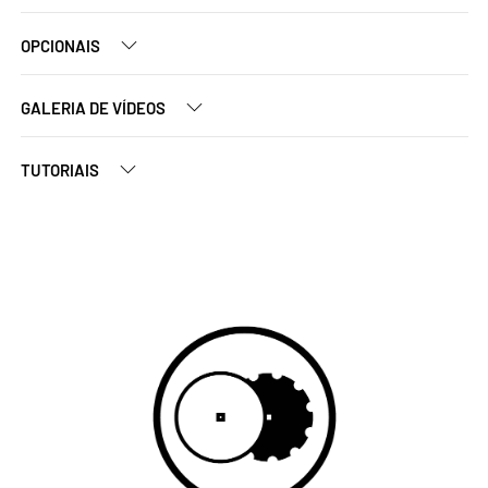
OPCIONAIS
GALERIA DE VÍDEOS
TUTORIAIS