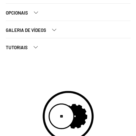
OPCIONAIS
GALERIA DE VÍDEOS
TUTORIAIS