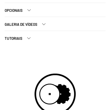
OPCIONAIS
GALERIA DE VÍDEOS
TUTORIAIS