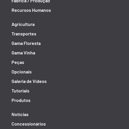
Fábrica / Produção
Recursos Humanos
Agricultura
Transportes
Gama Floresta
Gama Vinha
Peças
Opcionais
Galeria de Vídeos
Tutoriais
Produtos
Notícias
Concessionários