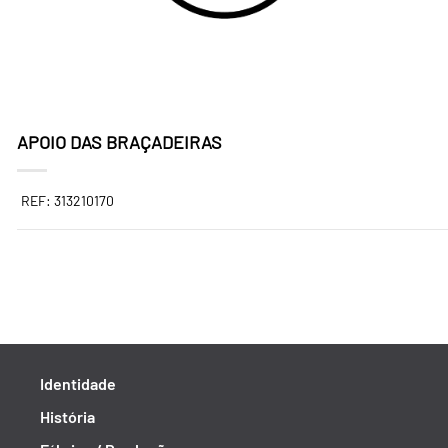
APOIO DAS BRAÇADEIRAS
REF: 313210170
Identidade
História