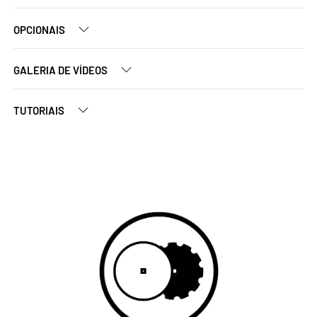
OPCIONAIS
GALERIA DE VÍDEOS
TUTORIAIS