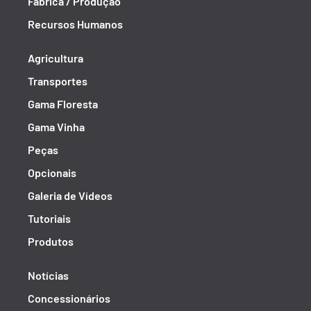
Fábrica / Produção
Recursos Humanos
Agricultura
Transportes
Gama Floresta
Gama Vinha
Peças
Opcionais
Galeria de Vídeos
Tutoriais
Produtos
Notícias
Concessionários