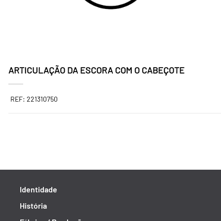
ARTICULAÇÃO DA ESCORA COM O CABEÇOTE
REF: 221310750
Identidade
História