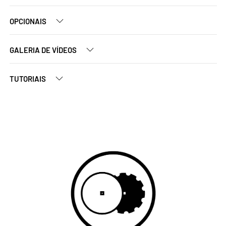
OPCIONAIS
GALERIA DE VÍDEOS
TUTORIAIS