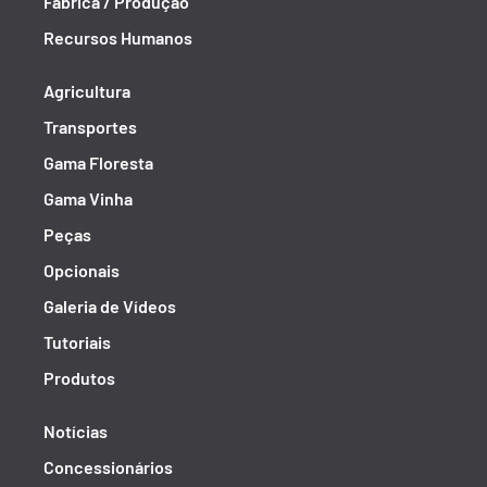
Fábrica / Produção
Recursos Humanos
Agricultura
Transportes
Gama Floresta
Gama Vinha
Peças
Opcionais
Galeria de Vídeos
Tutoriais
Produtos
Notícias
Concessionários