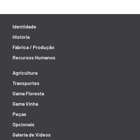
Identidade
História
Fábrica / Produção
Recursos Humanos
Agricultura
Transportes
Gama Floresta
Gama Vinha
Peças
Opcionais
Galeria de Vídeos