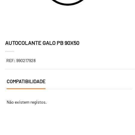
AUTOCOLANTE GALO PB 90X50
REF: 990217928
COMPATIBILIDADE
Não existem registos.