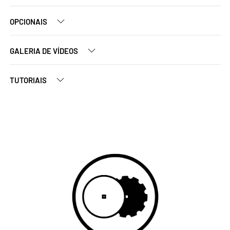
OPCIONAIS
GALERIA DE VÍDEOS
TUTORIAIS