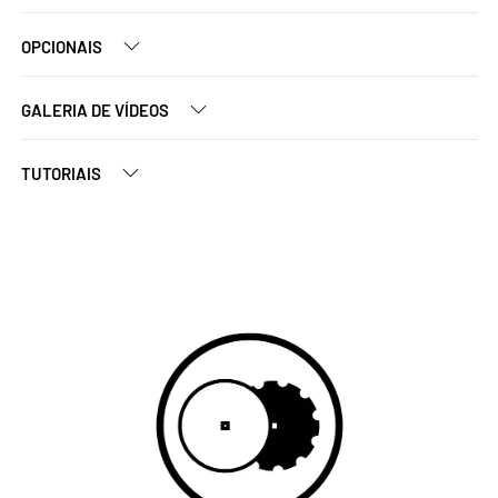
OPCIONAIS
GALERIA DE VÍDEOS
TUTORIAIS