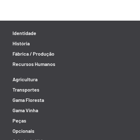
Identidade
História
Fábrica / Produção
Recursos Humanos
Agricultura
Transportes
Gama Floresta
Gama Vinha
Peças
Opcionais