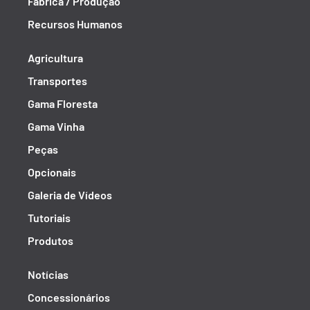
Fábrica / Produção
Recursos Humanos
Agricultura
Transportes
Gama Floresta
Gama Vinha
Peças
Opcionais
Galeria de Vídeos
Tutoriais
Produtos
Notícias
Concessionários