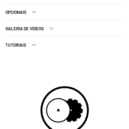
OPCIONAIS
GALERIA DE VÍDEOS
TUTORIAIS