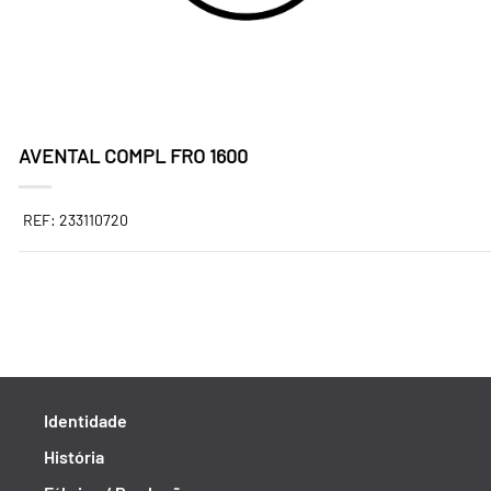
AVENTAL COMPL FRO 1600
REF: 233110720
Identidade
História