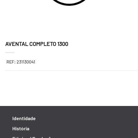
AVENTAL COMPLETO 1300
REF: 231130041
Identidade
História