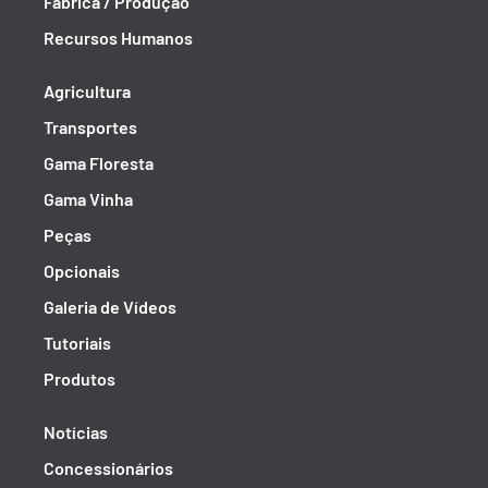
Fábrica / Produção
Recursos Humanos
Agricultura
Transportes
Gama Floresta
Gama Vinha
Peças
Opcionais
Galeria de Vídeos
Tutoriais
Produtos
Notícias
Concessionários