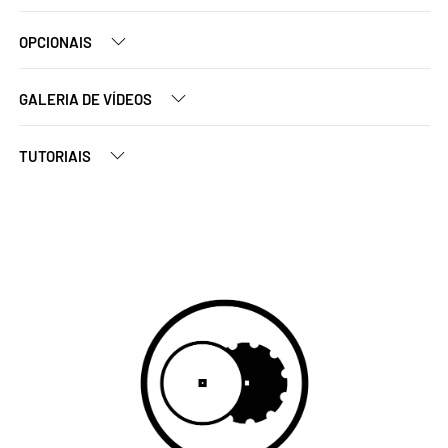
OPCIONAIS
GALERIA DE VÍDEOS
TUTORIAIS