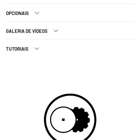
OPCIONAIS
GALERIA DE VÍDEOS
TUTORIAIS