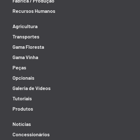
Fábrica / Produção
Recursos Humanos
Agricultura
Transportes
Gama Floresta
Gama Vinha
Peças
Opcionais
Galeria de Vídeos
Tutoriais
Produtos
Notícias
Concessionários