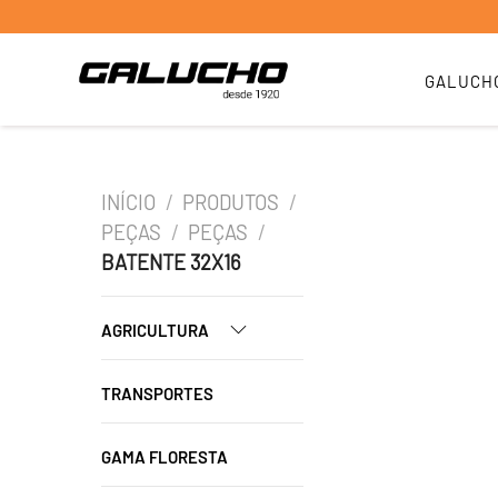
GALUCH
INÍCIO
/
PRODUTOS
/
PEÇAS
/
PEÇAS
/
BATENTE 32X16
AGRICULTURA
TRANSPORTES
GAMA FLORESTA