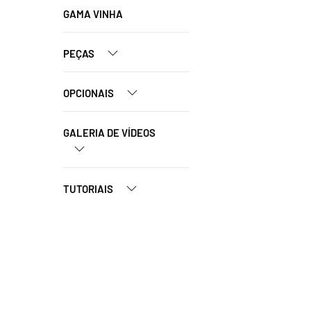
GAMA VINHA
PEÇAS
OPCIONAIS
GALERIA DE VÍDEOS
TUTORIAIS