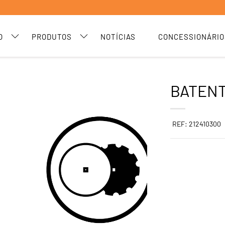
O
PRODUTOS
NOTÍCIAS
CONCESSIONÁRIO
BATENT
REF: 212410300