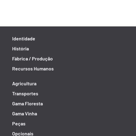
Identidade
História
Fábrica / Produção
Recursos Humanos
Agricultura
Transportes
Gama Floresta
Gama Vinha
Peças
Opcionais