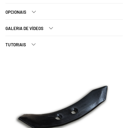
OPCIONAIS
GALERIA DE VÍDEOS
TUTORIAIS