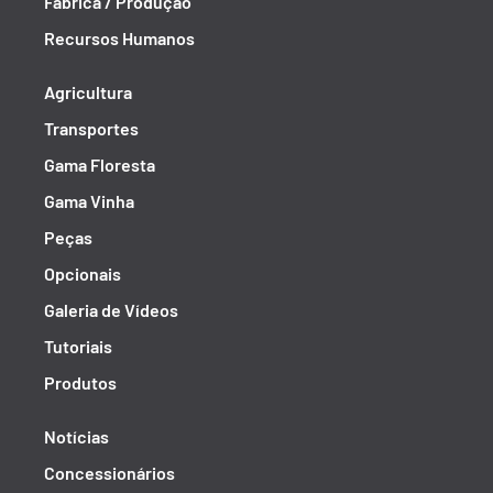
Fábrica / Produção
Recursos Humanos
Agricultura
Transportes
Gama Floresta
Gama Vinha
Peças
Opcionais
Galeria de Vídeos
Tutoriais
Produtos
Notícias
Concessionários