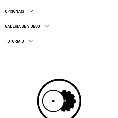
OPCIONAIS
GALERIA DE VÍDEOS
TUTORIAIS