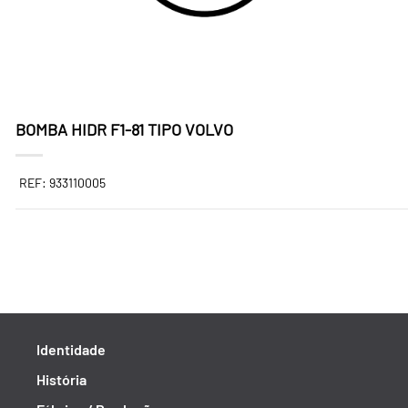
BOMBA HIDR F1-81 TIPO VOLVO
REF: 933110005
Identidade
História