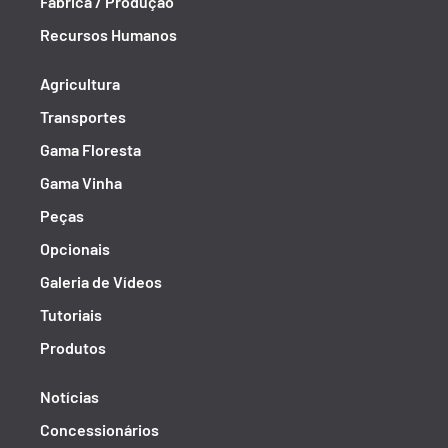
Fábrica / Produção
Recursos Humanos
Agricultura
Transportes
Gama Floresta
Gama Vinha
Peças
Opcionais
Galeria de Vídeos
Tutoriais
Produtos
Notícias
Concessionários