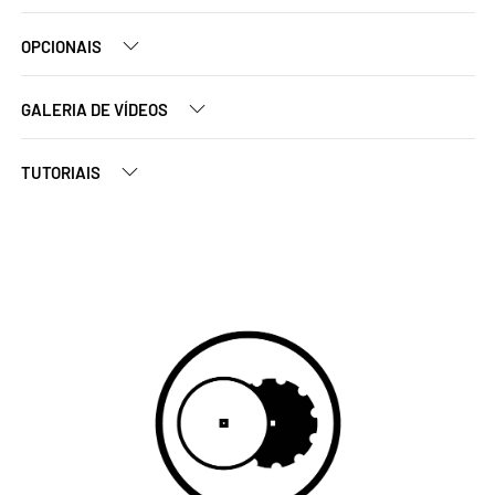
OPCIONAIS
GALERIA DE VÍDEOS
TUTORIAIS