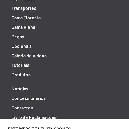
Transportes
Gama Floresta
Gama Vinha
Peças
Opcionais
Galeria de Vídeos
Tutoriais
Produtos
Notícias
Concessionários
Contactos
Livro de Reclamações
Política de Privacidade