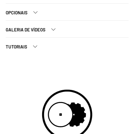
OPCIONAIS
GALERIA DE VÍDEOS
TUTORIAIS