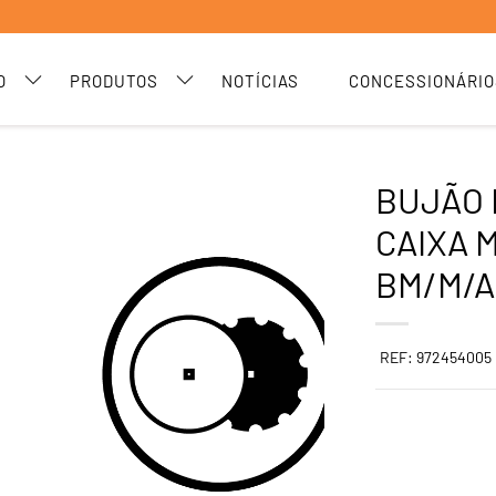
O
PRODUTOS
NOTÍCIAS
CONCESSIONÁRIO
BUJÃO
CAIXA 
BM/M/A
REF: 972454005