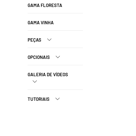
GAMA FLORESTA
GAMA VINHA
PEÇAS
OPCIONAIS
GALERIA DE VÍDEOS
TUTORIAIS