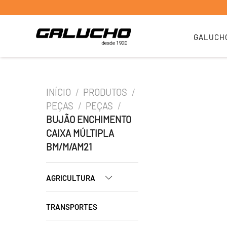
GALUCH
INÍCIO
/
PRODUTOS
/
PEÇAS
/
PEÇAS
/
BUJÃO ENCHIMENTO
CAIXA MÚLTIPLA
BM/M/AM21
AGRICULTURA
TRANSPORTES