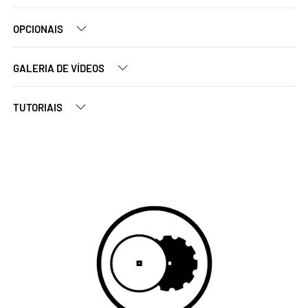
OPCIONAIS
GALERIA DE VÍDEOS
TUTORIAIS