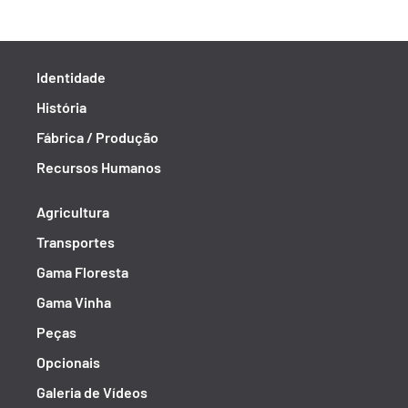
Identidade
História
Fábrica / Produção
Recursos Humanos
Agricultura
Transportes
Gama Floresta
Gama Vinha
Peças
Opcionais
Galeria de Vídeos