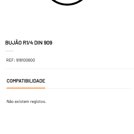
BUJÃO R1/4 DIN 909
REF: 918100600
COMPATIBILIDADE
Não existem registos.