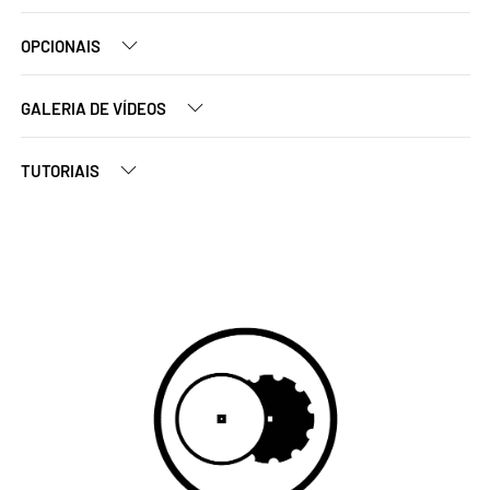
OPCIONAIS
GALERIA DE VÍDEOS
TUTORIAIS