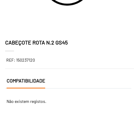
CABEÇOTE ROTA N.2 GS45
REF: 150237120
COMPATIBILIDADE
Não existem registos.