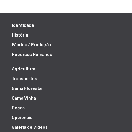
Identidade
História
Fábrica / Produção
Recursos Humanos
Agricultura
Transportes
Gama Floresta
Gama Vinha
Peças
Opcionais
Galeria de Vídeos