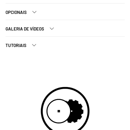
OPCIONAIS
GALERIA DE VÍDEOS
TUTORIAIS