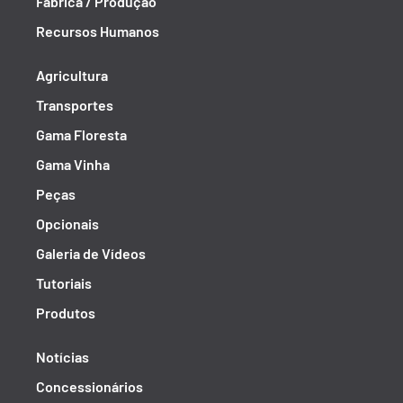
Fábrica / Produção
Recursos Humanos
Agricultura
Transportes
Gama Floresta
Gama Vinha
Peças
Opcionais
Galeria de Vídeos
Tutoriais
Produtos
Notícias
Concessionários