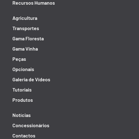
Recursos Humanos
Agricultura
Transportes
Gama Floresta
Gama Vinha
Peças
Opcionais
Galeria de Vídeos
Tutoriais
Produtos
Notícias
Concessionários
Contactos