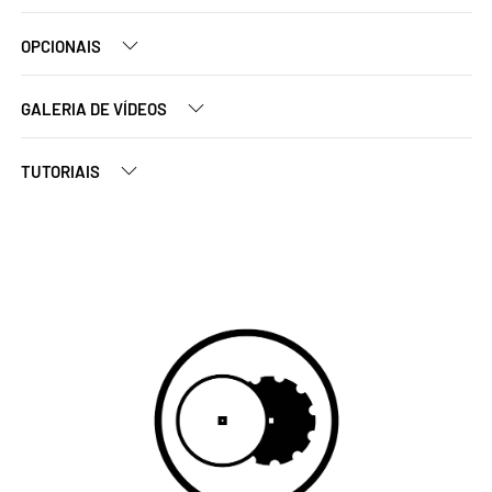
OPCIONAIS
GALERIA DE VÍDEOS
TUTORIAIS