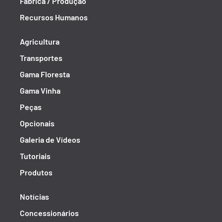
Fábrica / Produção
Recursos Humanos
Agricultura
Transportes
Gama Floresta
Gama Vinha
Peças
Opcionais
Galeria de Vídeos
Tutoriais
Produtos
Notícias
Concessionários