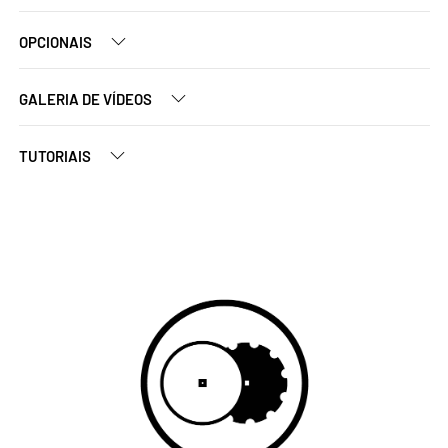
OPCIONAIS
GALERIA DE VÍDEOS
TUTORIAIS