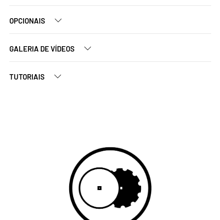
OPCIONAIS
GALERIA DE VÍDEOS
TUTORIAIS