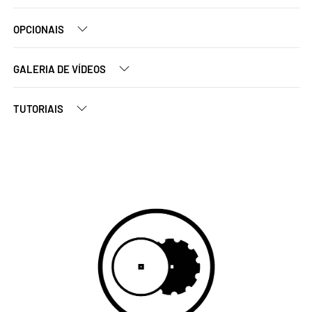
OPCIONAIS
GALERIA DE VÍDEOS
TUTORIAIS