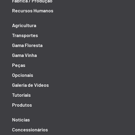
Fábrica / Produção
Recursos Humanos
Agricultura
Transportes
Gama Floresta
Gama Vinha
Peças
Opcionais
Galeria de Vídeos
Tutoriais
Produtos
Notícias
Concessionários