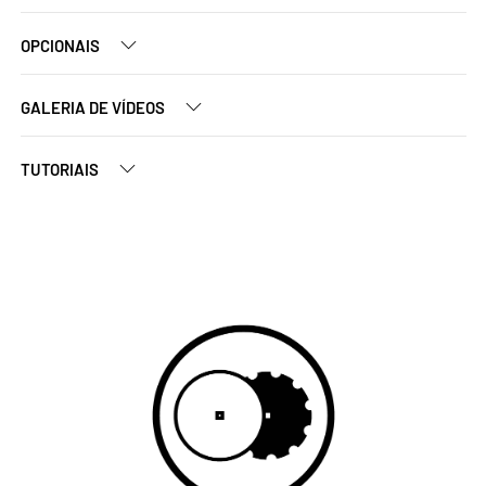
OPCIONAIS
GALERIA DE VÍDEOS
TUTORIAIS