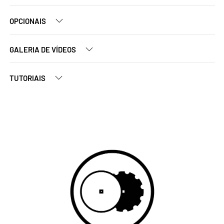
OPCIONAIS
GALERIA DE VÍDEOS
TUTORIAIS