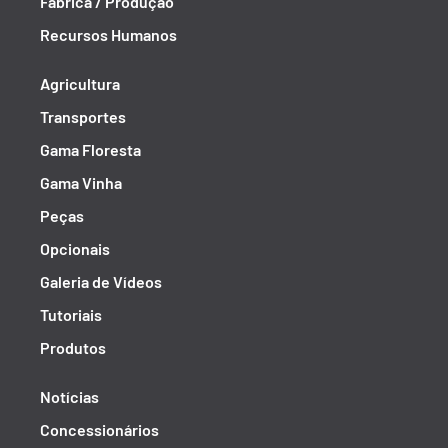
Fábrica / Produção
Recursos Humanos
Agricultura
Transportes
Gama Floresta
Gama Vinha
Peças
Opcionais
Galeria de Vídeos
Tutoriais
Produtos
Notícias
Concessionários