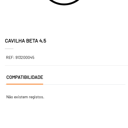
CAVILHA BETA 4,5
REF: 913200045
COMPATIBILIDADE
Não existem registos.