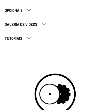
OPCIONAIS
GALERIA DE VÍDEOS
TUTORIAIS