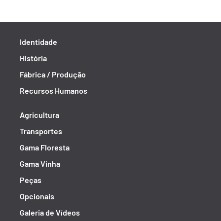
Identidade
História
Fábrica / Produção
Recursos Humanos
Agricultura
Transportes
Gama Floresta
Gama Vinha
Peças
Opcionais
Galeria de Vídeos