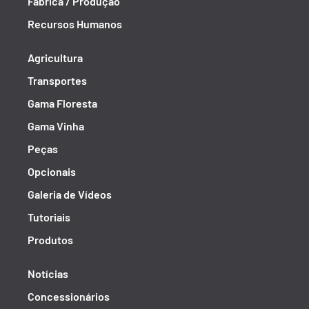
Fábrica / Produção
Recursos Humanos
Agricultura
Transportes
Gama Floresta
Gama Vinha
Peças
Opcionais
Galeria de Vídeos
Tutoriais
Produtos
Notícias
Concessionários