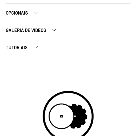
OPCIONAIS
GALERIA DE VÍDEOS
TUTORIAIS